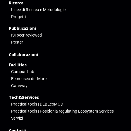
Ricerca
Linee di Ricerca e Metodologie
Progetti
Pubblicazioni
ISI peer-reviewed
Poster
Collaborazioni
Facilities
Campus Lab
Ecomuseo del Mare
Gateway
Tech&Services
Practical tools | DEBEcoMOD
Practical tools | Posidonia regulating Ecosystem Services
Servizi
Contatti