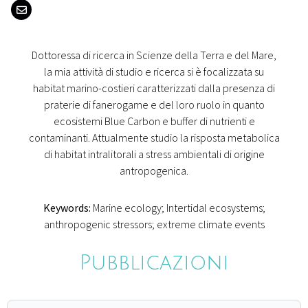
Dottoressa di ricerca in Scienze della Terra e del Mare,
la mia attività di studio e ricerca si è focalizzata su
habitat marino-costieri caratterizzati dalla presenza di
praterie di fanerogame e del loro ruolo in quanto
ecosistemi Blue Carbon e buffer di nutrienti e
contaminanti. Attualmente studio la risposta metabolica
di habitat intralitorali a stress ambientali di origine
antropogenica.
Keywords:
Marine ecology; Intertidal ecosystems;
anthropogenic stressors; extreme climate events
Pubblicazioni